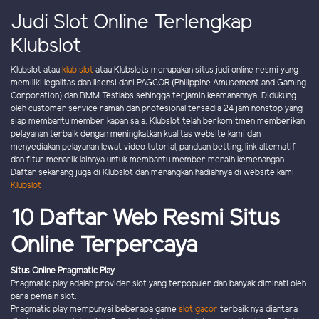
Judi Slot Online Terlengkap
Klubslot
Klubslot atau
klub slot
atau Klubslots merupakan situs judi online resmi yang
memiliki legalitas dan lisensi dari PAGCOR (Philippine Amusement and Gaming
Corporation) dan BMM Testlabs sehingga terjamin keamanannya. Didukung
oleh customer service ramah dan profesional tersedia 24 jam nonstop yang
siap membantu member kapan saja. Klubslot telah berkomitmen memberikan
pelayanan terbaik dengan meningkatkan kualitas website kami dan
menyediakan pelayanan lewat video tutorial, panduan betting, link alternatif
dan fitur menarik lainnya untuk membantu member meraih kemenangan.
Daftar sekarang juga di Klubslot dan menangkan hadiahnya di website kami
Klubslot
10 Daftar Web Resmi Situs
Online Terpercaya
Situs Online Pragmatic Play
Pragmatic play adalah provider slot yang terpopuler dan banyak diminati oleh
para pemain slot.
Pragmatic play mempunyai beberapa game
slot gacor
terbaik nya diantara