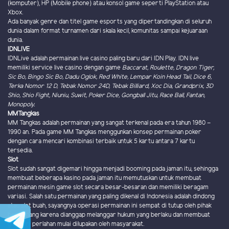
(komputer), HP (Mobile phone) atau konsol game seperti PlayStation atau
Xbox.
Ada banyak genre dan titel game esports yang dipertandingkan di seluruh
dunia dalam format turnamen dari skala kecil, komunitas sampai kejuaraan
dunia.
IDNLIVE
IDNLive adalah permainan live casino paling baru dari IDN Play. IDN live
memiliki service live casino dengan game
Baccarat, Roulette, Dragon Tiger,
Sic Bo, Bingo Sic Bo, Dadu Oglok, Red White, Lempar Koin Head Tail, Dice 6,
Terka Nomor 12 D, Tebak Nomor 24D, Tebak Billiard, Xoc Dia, Grandprix, 3D
Shio, Shio Fight, Niuniu, Suwit, Poker Dice, Gongball Jitu, Race Ball, Fantan,
Monopoly.
MMTangkas
MM Tangkas adalah permainan yang sangat terkenal pada era tahun 1980 –
1990 an. Pada game MM Tangkas menggunkan konsep permainan poker
dengan cara mencari kombinasi terbaik untuk 5 kartu antara 7 kartu
tersedia.
Slot
Slot sudah sangat digemari hingga menjadi booming pada jaman itu, sehingga
membuat beberapa kasino pada jaman itu memutuskan untuk membuat
permainan mesin game slot secara besar-besaran dan memiliki beragam
variasi. Salah satu permainan yang paling dikenal di Indonesia adalah dindong
atau slot buah, sayangnya operasi permainan ini sempat di tutup oleh pihak
berwenang karena dianggap melanggar hukum yang berlaku dan membuat
game ini perlahan mulai dilupakan oleh masyarakat.