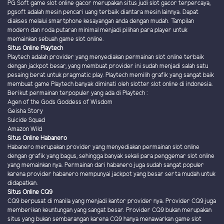
PG Soft game slot online gacor merupakan situs judi slot gacor terpercaya,
pgsoft adalah mesin pencari uang terbaik diantara mesin lainnya. Dapat
diakses melalui smartphone kesayangan anda dengan mudah. Tampilan
modern dan roda putaran minimal menjadi pilihan para player untuk
memainkan sebuah game slot online.
Situs Online Playtech
Playtech adalah provider yang menyediakan permainan slot online terbaik
dengan jackpot besar, yang membuat provider ini sudah menjadi salah satu
pesaing berat untuk pragmatic play. Playtech memilih grafik yang sangat baik
membuat game Playtech banyak diminati oleh slotter slot online di indonesia.
Berikut permainan terpopuler yang ada di Playtech :
Agen of the Gods Goddess of Wisdom
Geisha Story
Suicide Squad
Amazon Wild
Situs Online Habanero
Habanero merupakan provider yang menyediakan permainan slot online
dengan grafik yang bagus, sehingga banyak sekali para penggemar slot online
yang memainkan nya. Permainan dari habanero juga sudah sangat populer
karena provider habanero mempunyai jackpot yang besar serta mudah untuk
didapatkan.
Situs Online CQ9
CQ9 berpusat di manila yang menjadi kantor provider nya. Provider CQ9 juga
memberikan keuntungan yang sangat besar. Provider CQ9 bukan merupakan
situs yang bukan sembarangan karena CQ9 hanya menawarkan game slot