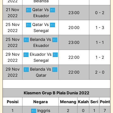
2022
Belanda
21 Nov
Qatar Vs
23:00
0 - 2
2022
Ekuador
25 Nov
Qatar Vs
20:00
1 - 3
2022
Senegal
25 Nov
Belanda Vs
23:00
1 - 1
2022
Ekuador
29 Nov
Ekuador Vs
22:00
1 - 2
2022
Senegal
29 Nov
Belanda Vs
22:00
2 - 0
2022
Qatar
Klasmen Grup B Piala Dunia 2022
Posisi
Negara
Menang
Kalah
Seri
Point
1
Inggris
2
0
1
7