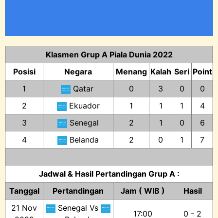
Klasmen Grup A Piala Dunia 2022
Posisi
Negara
Menang
Kalah
Seri
Point
1
Qatar
0
3
0
0
2
Ekuador
1
1
1
4
3
Senegal
2
1
0
6
4
Belanda
2
0
1
7
Jadwal & Hasil Pertandingan Grup A :
Tanggal
Pertandingan
Jam ( WIB )
Hasil
21 Nov
Senegal Vs
17:00
0 - 2