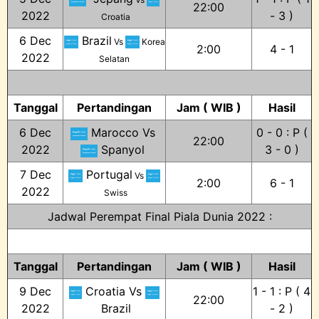
22:00
2022
- 3 )
Croatia
6 Dec
Brazil
Vs
Korea
2:00
4 - 1
2022
Selatan
Tanggal
Pertandingan
Jam ( WIB )
Hasil
6 Dec
Marocco Vs
0 - 0 : P (
22:00
2022
Spanyol
3 - 0 )
7 Dec
Portugal
Vs
2:00
6 - 1
2022
Swiss
Jadwal Perempat Final Piala Dunia 2022 :
Tanggal
Pertandingan
Jam ( WIB )
Hasil
9 Dec
Croatia Vs
1 - 1 : P ( 4
22:00
2022
Brazil
- 2 )