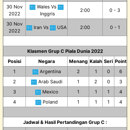
30 Nov
Wales Vs
2:00
0 - 3
2022
Inggris
30 Nov
Iran Vs
USA
2:00
0 - 1
2022
Klasmen Grup C Piala Dunia 2022
Posisi
Negara
Menang
Kalah
Seri
Point
1
Argentina
2
1
0
6
2
Arab Saudi
1
2
0
3
3
Mexico
1
1
1
4
4
Poland
1
1
1
4
Jadwal & Hasil Pertandingan Grup C :