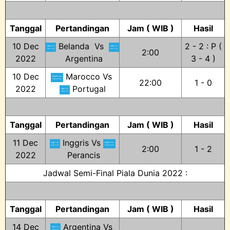
Tanggal
Pertandingan
Jam ( WIB )
Hasil
10 Dec
Belanda Vs
2 - 2 : P (
2:00
2022
Argentina
3 - 4 )
10 Dec
Marocco Vs
22:00
1 - 0
2022
Portugal
Tanggal
Pertandingan
Jam ( WIB )
Hasil
11 Dec
Inggris Vs
2:00
1 - 2
2022
Perancis
Jadwal Semi-Final Piala Dunia 2022 :
Tanggal
Pertandingan
Jam ( WIB )
Hasil
14 Dec
Argentina Vs