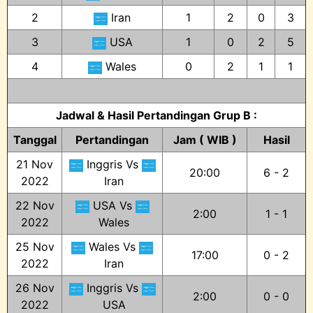
2
Iran
1
2
0
3
3
USA
1
0
2
5
4
Wales
0
2
1
1
Jadwal & Hasil Pertandingan Grup B :
Tanggal
Pertandingan
Jam ( WIB )
Hasil
21 Nov
Inggris Vs
20:00
6 - 2
2022
Iran
22 Nov
USA Vs
2:00
1 - 1
2022
Wales
25 Nov
Wales Vs
17:00
0 - 2
2022
Iran
26 Nov
Inggris Vs
2:00
0 - 0
2022
USA