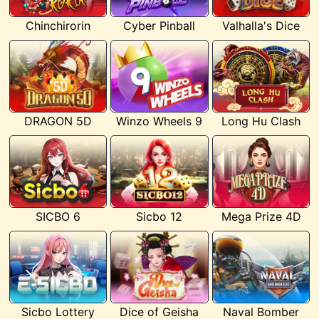
Chinchirorin
Cyber Pinball
Valhalla's Dice
DRAGON 5D
Winzo Wheels 9
Long Hu Clash
SICBO 6
Sicbo 12
Mega Prize 4D
Sicbo Lottery
Dice of Geisha
Naval Bomber