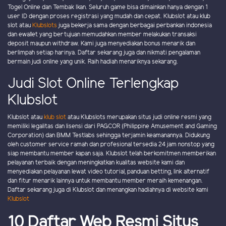
Togel Online dan Tembak Ikan. Seluruh game bisa dimainkan hanya dengan 1
user ID dengan proses registrasi yang mudah dan cepat. Klubslot atau klub
slot atau
Klubslots
juga bekerja sama dengan berbagai perbankan indonesia
dan ewallet yang bertujuan memudahkan member melakukan transaksi
deposit maupun withdraw. Kami juga menyediakan bonus menarik dan
berlimpah setiap harinya. Daftar sekarang juga dan nikmati pengalaman
bermain judi online yang unik. Raih hadiah menariknya sekarang.
Judi Slot Online Terlengkap
Klubslot
Klubslot atau
klub slot
atau Klubslots merupakan situs judi online resmi yang
memiliki legalitas dan lisensi dari PAGCOR (Philippine Amusement and Gaming
Corporation) dan BMM Testlabs sehingga terjamin keamanannya. Didukung
oleh customer service ramah dan profesional tersedia 24 jam nonstop yang
siap membantu member kapan saja. Klubslot telah berkomitmen memberikan
pelayanan terbaik dengan meningkatkan kualitas website kami dan
menyediakan pelayanan lewat video tutorial, panduan betting, link alternatif
dan fitur menarik lainnya untuk membantu member meraih kemenangan.
Daftar sekarang juga di Klubslot dan menangkan hadiahnya di website kami
Klubslot
10 Daftar Web Resmi Situs