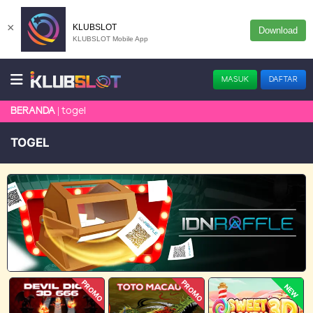
×
KLUBSLOT
Download
KLUBSLOT Mobile App
MASUK
DAFTAR
togel
BERANDA
TOGEL
PROMO
PROMO
NEW