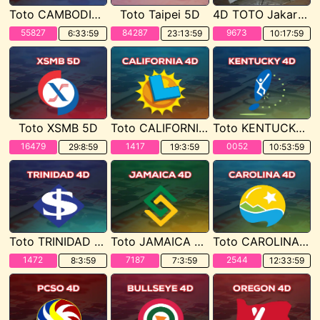
Toto CAMBODIA 5D
Toto Taipei 5D
4D TOTO Jakarta POOLS
55827
84287
9673
6:33:57
23:13:57
10:17:57
Toto XSMB 5D
Toto CALIFORNIA 4D
Toto KENTUCKY 4D
16479
1417
0052
29:8:57
19:3:57
10:53:57
Toto TRINIDAD & TOBAGO 4D
Toto JAMAICA 4D
Toto CAROLINA 4D
1472
7187
2544
8:3:57
7:3:57
12:33:57