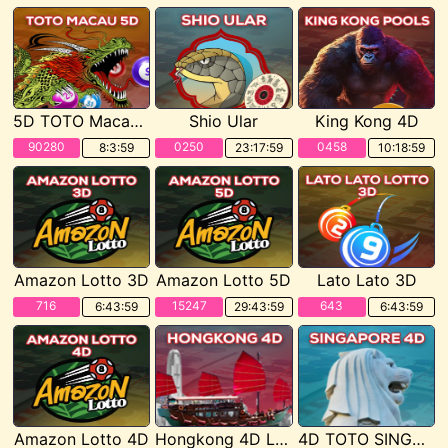
5D TOTO Macau POOLS
Shio Ular
King Kong 4D
90280
0250
0458
8:3:57
23:17:57
10:18:57
Amazon Lotto 3D
Amazon Lotto 5D
Lato Lato 3D
716
15247
643
6:43:57
29:43:57
6:43:57
Amazon Lotto 4D
Hongkong 4D Lotto
4D TOTO SINGAPORE POOLS