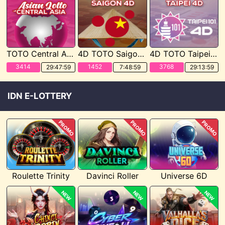
TOTO Central Asia
4D TOTO Saigon POOLS
4D TOTO Taipei POOLS
3414
1452
3768
29:47:57
7:48:57
29:13:57
IDN E-LOTTERY
PROMO
PROMO
PROMO
Roulette Trinity
Davinci Roller
Universe 6D
NEW
NEW
NEW