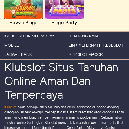
Hawaii Bingo
Bingo Party
KALKULATOR MIX PARLAY
TENTANG KAMI
MOBILE
LINK ALTERNATIF KLUBSLOT
JADWAL BANK
RTP SLOT GACOR
Klubslot Situs Taruhan
Online Aman Dan
Terpercaya
Klubslot
hadir sebagai situs taruhan slot online terbesar di indonesia yang
dilengkapi sistem enkripsi tercepat dan sistem keamanan yang canggih serta
aman yang membuat member semakin nyaman untuk bermain. Sebagai situs
taruhan online terlengkap, Klubslot menyediakan puluhan permainan terbaik di
bidangnya seperti Sportbook, E-sport, Game Slots, IDNlive, Live Casino,