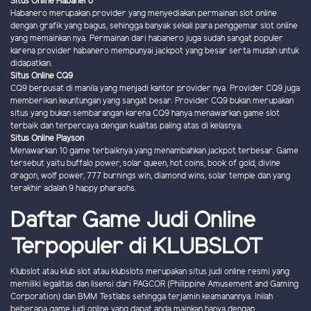
Situs Online Habanero
Habanero merupakan provider yang menyediakan permainan slot online
dengan grafik yang bagus, sehingga banyak sekali para penggemar slot online
yang memainkan nya. Permainan dari habanero juga sudah sangat populer
karena provider habanero mempunyai jackpot yang besar serta mudah untuk
didapatkan.
Situs Online CQ9
CQ9 berpusat di manila yang menjadi kantor provider nya. Provider CQ9 juga
memberikan keuntungan yang sangat besar. Provider CQ9 bukan merupakan
situs yang bukan sembarangan karena CQ9 hanya menawarkan game slot
terbaik dan terpercaya dengan kualitas paling atas di kelasnya.
Situs Online Playson
Menawarkan 10 game terbaiknya yang menambahkan jackpot terbesar. Game
tersebut yaitu buffalo power, solar queen, hot coins, book of gold, divine
dragon, wolf power, 777 burnings win, diamond wins, solar temple dan yang
terakhir adalah 9 happy pharaohs.
Daftar Game Judi Online
Terpopuler di KLUBSLOT
Klubslot atau klub slot atau klubslots merupakan situs judi online resmi yang
memiliki legalitas dan lisensi dari PAGCOR (Philippine Amusement and Gaming
Corporation) dan BMM Testlabs sehingga terjamin keamanannya. Inilah
beberapa game judi online yang dapat anda mainkan hanya dengan