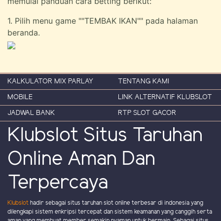
memulai panduan cara betting berikut:
1. Pilih menu game ""TEMBAK IKAN"" pada halaman
beranda.
KALKULATOR MIX PARLAY
TENTANG KAMI
MOBILE
LINK ALTERNATIF KLUBSLOT
JADWAL BANK
RTP SLOT GACOR
Klubslot Situs Taruhan
Online Aman Dan
Terpercaya
Klubslot
hadir sebagai situs taruhan slot online terbesar di indonesia yang
dilengkapi sistem enkripsi tercepat dan sistem keamanan yang canggih serta
aman yang membuat member semakin nyaman untuk bermain. Sebagai situs