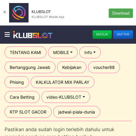
×
KLUBSLOT
Download
KLUBSLOT Mobile App
MASUK
DAFTAR
TENTANG KAMI
MOBILE
Info
Bertanggung Jawab
Kebijakan
voucher88
Phising
KALKULATOR MIX PARLAY
Cara Betting
video-KLUBSLOT
RTP SLOT GACOR
jadwal-piala-dunia
Pastikan anda sudah login terlebih dahulu untuk