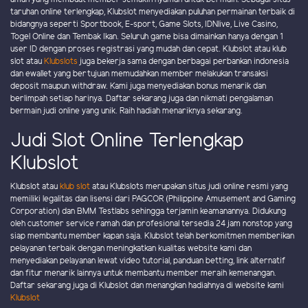
taruhan online terlengkap, Klubslot menyediakan puluhan permainan terbaik di
bidangnya seperti Sportbook, E-sport, Game Slots, IDNlive, Live Casino,
Togel Online dan Tembak Ikan. Seluruh game bisa dimainkan hanya dengan 1
user ID dengan proses registrasi yang mudah dan cepat. Klubslot atau klub
slot atau
Klubslots
juga bekerja sama dengan berbagai perbankan indonesia
dan ewallet yang bertujuan memudahkan member melakukan transaksi
deposit maupun withdraw. Kami juga menyediakan bonus menarik dan
berlimpah setiap harinya. Daftar sekarang juga dan nikmati pengalaman
bermain judi online yang unik. Raih hadiah menariknya sekarang.
Judi Slot Online Terlengkap
Klubslot
Klubslot atau
klub slot
atau Klubslots merupakan situs judi online resmi yang
memiliki legalitas dan lisensi dari PAGCOR (Philippine Amusement and Gaming
Corporation) dan BMM Testlabs sehingga terjamin keamanannya. Didukung
oleh customer service ramah dan profesional tersedia 24 jam nonstop yang
siap membantu member kapan saja. Klubslot telah berkomitmen memberikan
pelayanan terbaik dengan meningkatkan kualitas website kami dan
menyediakan pelayanan lewat video tutorial, panduan betting, link alternatif
dan fitur menarik lainnya untuk membantu member meraih kemenangan.
Daftar sekarang juga di Klubslot dan menangkan hadiahnya di website kami
Klubslot