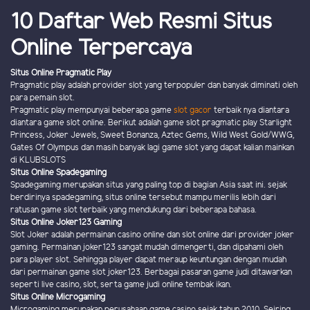
10 Daftar Web Resmi Situs
Online Terpercaya
Situs Online Pragmatic Play
Pragmatic play adalah provider slot yang terpopuler dan banyak diminati oleh
para pemain slot.
Pragmatic play mempunyai beberapa game
slot gacor
terbaik nya diantara
diantara game slot online. Berikut adalah game slot pragmatic play Starlight
Princess, Joker Jewels, Sweet Bonanza, Aztec Gems, Wild West Gold/WWG,
Gates Of Olympus dan masih banyak lagi game slot yang dapat kalian mainkan
di KLUBSLOTS
Situs Online Spadegaming
Spadegaming merupakan situs yang paling top di bagian Asia saat ini. sejak
berdirinya spadegaming, situs online tersebut mampu merilis lebih dari
ratusan game slot terbaik yang mendukung dari beberapa bahasa.
Situs Online Joker123 Gaming
Slot Joker adalah permainan casino online dan slot online dari provider joker
gaming. Permainan joker123 sangat mudah dimengerti, dan dipahami oleh
para player slot. Sehingga player dapat meraup keuntungan dengan mudah
dari permainan game slot joker123. Berbagai pasaran game judi ditawarkan
seperti live casino, slot, serta game judi online tembak ikan.
Situs Online Microgaming
Microgaming merupakan perusahaan game casino sejak tahun 2010. Seiring