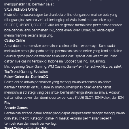
menggunakan 1 ID bermain saja :
Situs Judi Bola Online
Klubslot merupakan agen taruhan bola online dengan permainan bola yang
dilangsungkan secara virtual terlengkap di Asia. Kami menawarkan agen
SBOBET, UBOBET, SBOBET. Jika kalian gemar memainkan permainan taruhan
bola dengan jenis permainan 1x2, odds even, over under, dll. Anda dapat
memainkannya secara langsung.
Casino Online
Anda dapat menemukan permainan casino online terpercaya. Kami sudah
melakukan pengujian pada setiap permainan casino online yang kami sediakan.
Seluruh game yang ditawarkan telah lolos dari syarat dan ketentuan. Inilah
daftar live casino terbaik di Indonesia: Sbobet Casino, HoGaming,
Microgaming, Sexy Gaming, WM Casino, GamePlay Interactive, N2Live, EBet,
TopTrend Gaming, Evolution.
Poker Online dan DominoQQ
Poker online adalah permainan yang menggunakan keterampilan dalam
bermain taruhan kartu. Game ini mampu menguras otak karena harus
mempunyai strategi yang pas untuk berhasil mengalahkan lawannya. Adapun
daftar situs poker dan dominoqq terpercaya KLUB SLOT: IDN Poker, dan IDN
Play.
Arcade Games
Permainan arcade game adalah yang dapat dioperasikan dengan menggunakan
coin atau credit. Kategori game ini masuk kedalam permainan seperti
tembak ikan dan masih banyak lagi.
Togel Online, Lotre, dan Toto