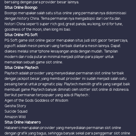
bersaing dengan para provider besar lainnya.
Situs Online Boongo
Boongo merupakan salah satu situs online yang permainan nya didominisasi
dengan history China. Tema permainan nya mengadopsi dari cerita dan
histori China seperti super rich god, great panda, wu kong, lord fortune,
goodness of the moon, shen long mi bao.
Situs Online PG Soft
PG Soft game slot online gacor merupakan situs judi slot gacor terpercaya,
pgsoft adalah mesin pencari uang terbaik diantara mesin lainnya. Dapat
diakses melalui smartphone kesayangan anda dengan mudah. Tampilan
modern dan roda putaran minimal menjadi pilihan para player untuk
memainkan sebuah game slot online.
Situs Online Playtech
Playtech adalah provider yang menyediakan permainan slot online terbaik
dengan jackpot besar, yang membuat provider ini sudah menjadi salah satu
pesaing berat untuk pragmatic play. Playtech memilih grafik yang sangat baik
membuat game Playtech banyak diminati oleh slotter slot online di indonesia.
Berikut permainan terpopuler yang ada di Playtech :
Agen of the Gods Goddess of Wisdom
Geisha Story
Suicide Squad
Amazon Wild
Situs Online Habanero
Habanero merupakan provider yang menyediakan permainan slot online
dengan grafik yang bagus, sehingga banyak sekali para penggemar slot online