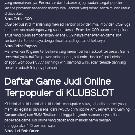
yang memainkan nya. Permainan dari habanero juga sudah sangat populer
karena provider habanero mempunyai jackpot yang besar serta mudah untuk
didapatkan.
Situs Online CQ9
CQ9 berpusat di manila yang menjadi kantor provider nya. Provider CQ9 juga
memberikan keuntungan yang sangat besar. Provider CQ9 bukan merupakan
situs yang bukan sembarangan karena CQ9 hanya menawarkan game slot
terbaik dan terpercaya dengan kualitas paling atas di kelasnya.
Situs Online Playson
Menawarkan 10 game terbaiknya yang menambahkan jackpot terbesar. Game
tersebut yaitu buffalo power, solar queen, hot coins, book of gold, divine
dragon, wolf power, 777 burnings win, diamond wins, solar temple dan yang
terakhir adalah 9 happy pharaohs.
Daftar Game Judi Online
Terpopuler di KLUBSLOT
Klubslot atau klub slot atau klubslots merupakan situs judi online resmi yang
memiliki legalitas dan lisensi dari PAGCOR (Philippine Amusement and Gaming
Corporation) dan BMM Testlabs sehingga terjamin keamanannya. Inilah
beberapa game judi online yang dapat anda mainkan hanya dengan
menggunakan 1 ID bermain saja :
Situs Judi Bola Online