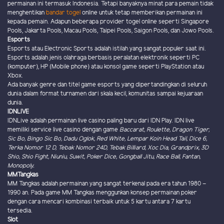
permainan ini termasuk Indonesia. Tetapi banyaknya minat para pemain tidak
menghentikan
bandar togel
online untuk tetap memberikan permainan ini
kepada pemain. Adapun beberapa provider togel online seperti Singapore
Pools, Jakarta Pools, Macau Pools, Taipei Pools, Saigon Pools, dan Jowo Pools.
Esports
Esports atau Electronic Sports adalah istilah yang sangat populer saat ini.
Esports adalah jenis olahraga berbasis peralatan elektronik seperti PC
(komputer), HP (Mobile phone) atau konsol game seperti PlayStation atau
Xbox.
Ada banyak genre dan titel game esports yang dipertandingkan di seluruh
dunia dalam format turnamen dari skala kecil, komunitas sampai kejuaraan
dunia.
IDNLIVE
IDNLive adalah permainan live casino paling baru dari IDN Play. IDN live
memiliki service live casino dengan game
Baccarat, Roulette, Dragon Tiger,
Sic Bo, Bingo Sic Bo, Dadu Oglok, Red White, Lempar Koin Head Tail, Dice 6,
Terka Nomor 12 D, Tebak Nomor 24D, Tebak Billiard, Xoc Dia, Grandprix, 3D
Shio, Shio Fight, Niuniu, Suwit, Poker Dice, Gongball Jitu, Race Ball, Fantan,
Monopoly.
MMTangkas
MM Tangkas adalah permainan yang sangat terkenal pada era tahun 1980 –
1990 an. Pada game MM Tangkas menggunkan konsep permainan poker
dengan cara mencari kombinasi terbaik untuk 5 kartu antara 7 kartu
tersedia.
Slot