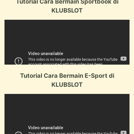
Tutorial Cara Bermain Sportbook di
KLUBSLOT
Tutorial Cara Bermain E-Sport di
KLUBSLOT