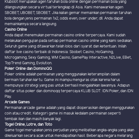
Klubslot merupakan agen taruhan bola online dengan permainan bola yang
dilangsungkan secara virtual terlengkap di Asia. Kami menawarkan agen
SBOBET, UBOBET, SBOBET. Jika kalian gemar memainkan permainan taruhan
bola dengan jenis permainan 1x2, odds even, over under, dll. Anda dapat
memainkannya secara langsung.
Casino Online
Anda dapat menemukan permainan casino online terpercaya. Kami sudah
melakukan pengujian pada setiap permainan casino online yang kami sediakan.
Seluruh game yang ditawarkan telah lolos dari syarat dan ketentuan. Inilah
daftar live casino terbaik di Indonesia: Sbobet Casino, HoGaming,
Microgaming, Sexy Gaming, WM Casino, GamePlay Interactive, N2Live, EBet,
TopTrend Gaming, Evolution.
Poker Online dan DominoQQ
Poker online adalah permainan yang menggunakan keterampilan dalam
bermain taruhan kartu. Game ini mampu menguras otak karena harus
mempunyai strategi yang pas untuk berhasil mengalahkan lawannya. Adapun
daftar situs poker dan dominoqq terpercaya KLUB SLOT: IDN Poker, dan IDN
Play.
Arcade Games
Permainan arcade game adalah yang dapat dioperasikan dengan menggunakan
coin atau credit. Kategori game ini masuk kedalam permainan seperti
tembak ikan dan masih banyak lagi.
Togel Online, Lotre, dan Toto
Game togel merupakan jenis perjudian yang melibatkan angka-angka yang akan
dikeluarkan secara acak untuk mendapatkan hasil. Beberapa negara melarang